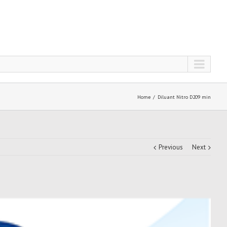
Home
Diluant Nitro D209 min
Previous
Next